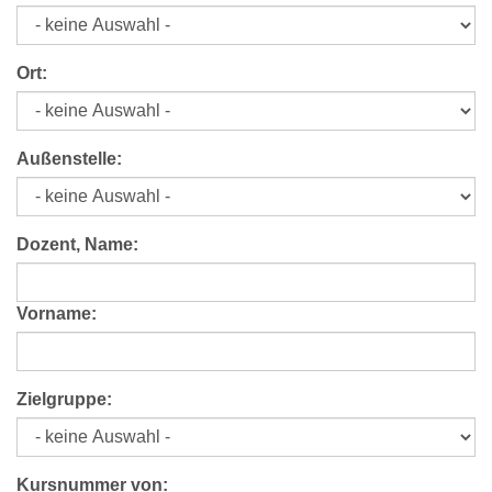
Ort:
Außenstelle:
Dozent, Name:
Vorname:
Zielgruppe:
Kursnummer von: