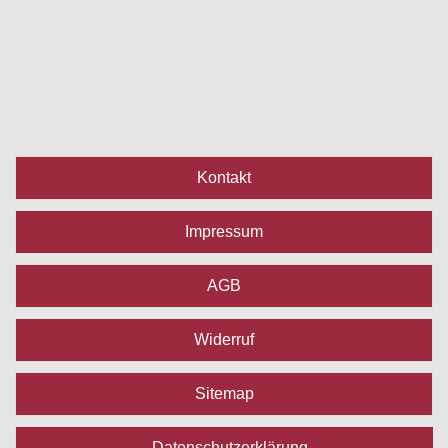
Kontakt
Impressum
AGB
Widerruf
Sitemap
Datenschutzerklärung