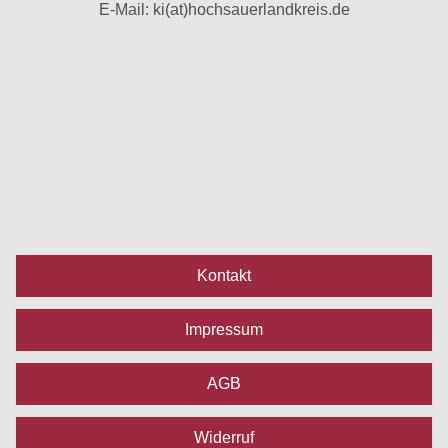
E-Mail:
ki(at)hochsauerlandkreis.de
Kontakt
Impressum
AGB
Widerruf