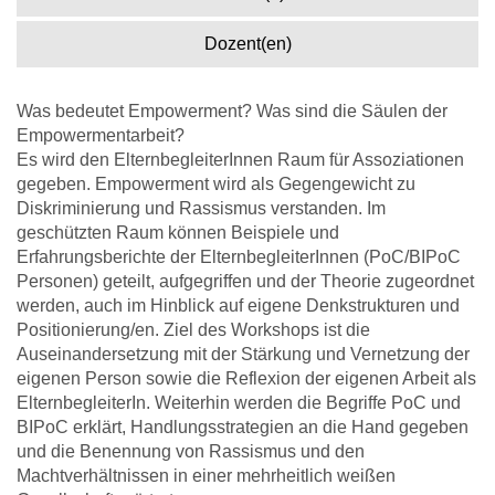
Dozent(en)
Was bedeutet Empowerment? Was sind die Säulen der
Empowermentarbeit?
Es wird den ElternbegleiterInnen Raum für Assoziationen
gegeben. Empowerment wird als Gegengewicht zu
Diskriminierung und Rassismus verstanden. Im
geschützten Raum können Beispiele und
Erfahrungsberichte der ElternbegleiterInnen (PoC/BIPoC
Personen) geteilt, aufgegriffen und der Theorie zugeordnet
werden, auch im Hinblick auf eigene Denkstrukturen und
Positionierung/en. Ziel des Workshops ist die
Auseinandersetzung mit der Stärkung und Vernetzung der
eigenen Person sowie die Reflexion der eigenen Arbeit als
ElternbegleiterIn. Weiterhin werden die Begriffe PoC und
BIPoC erklärt, Handlungsstrategien an die Hand gegeben
und die Benennung von Rassismus und den
Machtverhältnissen in einer mehrheitlich weißen