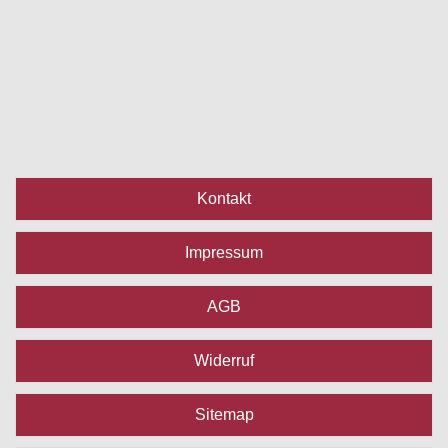
Kontakt
Impressum
AGB
Widerruf
Sitemap