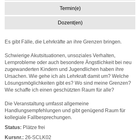
Termin(e)
Dozent(en)
Es gibt Fälle, die Lehrkräfte an ihre Grenzen bringen.
Schwierige Akutsituationen, unsoziales Verhalten,
Lernprobleme oder auch besondere Ängstlichkeit bei neu
zugewanderten Kindern und Jugendlichen haben ihre
Ursachen. Wie gehe ich als Lehrkraft damit um? Welche
Lösungsmöglichkeiten gibt es? Wo sind meine Grenzen?
Wie schaffe ich einen geschützten Raum für alle?
Die Veranstaltung umfasst allgemeine
Handlungsempfehlungen und gibt genügend Raum für
kollegiale Fallbesprechungen.
Status:
Plätze frei
Kursnr.:
26-SCLK02