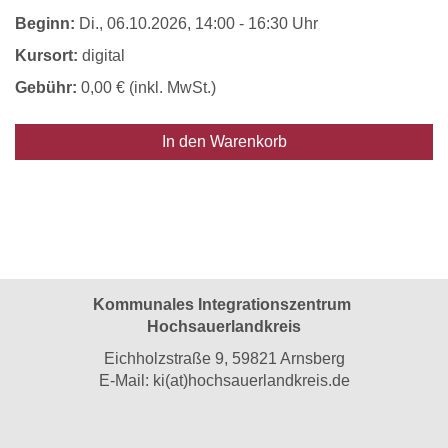
Beginn:
Di.
, 06.10.2026, 14:00 - 16:30 Uhr
Kursort:
digital
Gebühr:
0,00 € (inkl. MwSt.)
In den Warenkorb
Kommunales Integrationszentrum
Hochsauerlandkreis
Eichholzstraße 9, 59821 Arnsberg
E-Mail:
ki(at)hochsauerlandkreis.de