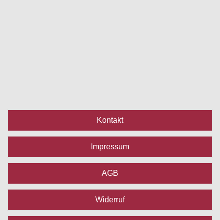
Kontakt
Impressum
AGB
Widerruf