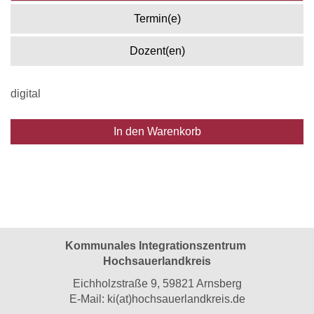
Termin(e)
Dozent(en)
digital
In den Warenkorb
Kommunales Integrationszentrum
Hochsauerlandkreis
Eichholzstraße 9, 59821 Arnsberg
E-Mail:
ki(at)hochsauerlandkreis.de