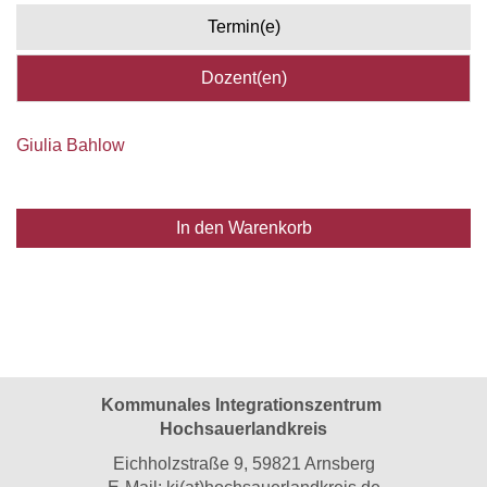
Termin(e)
Dozent(en)
Giulia Bahlow
In den Warenkorb
Kommunales Integrationszentrum
Hochsauerlandkreis
Eichholzstraße 9, 59821 Arnsberg