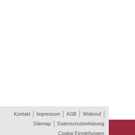
Kontakt
Impressum
AGB
Widerruf
Sitemap
Datenschutzerklärung
Cookie Einstellungen