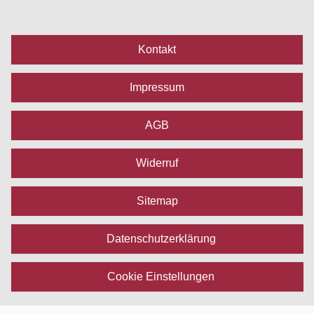
Kontakt
Impressum
AGB
Widerruf
Sitemap
Datenschutzerklärung
Cookie Einstellungen