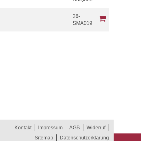
26-
SMA019
Kontakt
Impressum
AGB
Widerruf
Sitemap
Datenschutzerklärung