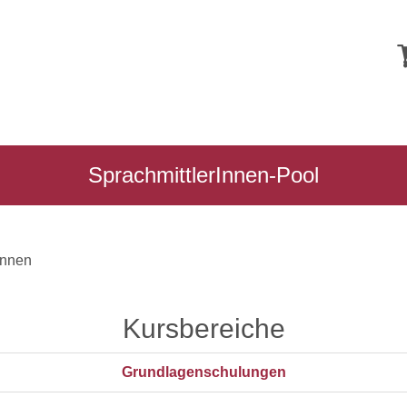
SprachmittlerInnen-Pool
Innen
Kursbereiche
Grundlagenschulungen