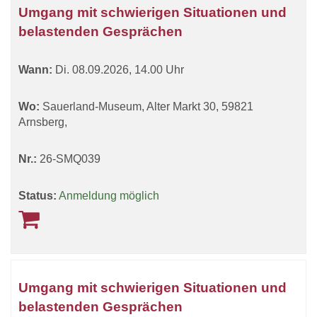
Umgang mit schwierigen Situationen und
belastenden Gesprächen
Wann:
Di.
08.09.2026, 14.00 Uhr
Wo:
Sauerland-Museum, Alter Markt 30, 59821
Arnsberg,
Nr.:
26-SMQ039
Status:
Anmeldung möglich
Umgang mit schwierigen Situationen und
belastenden Gesprächen