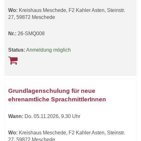
Wo:
Kreishaus Meschede, F2 Kahler Asten, Steinstr.
27, 59872 Meschede
Nr.:
26-SMQ008
Status:
Anmeldung möglich
Grundlagenschulung für neue
ehrenamtliche SprachmittlerInnen
Wann:
Do.
05.11.2026, 9.30 Uhr
Wo:
Kreishaus Meschede, F2 Kahler Asten, Steinstr.
27, 59872 Meschede