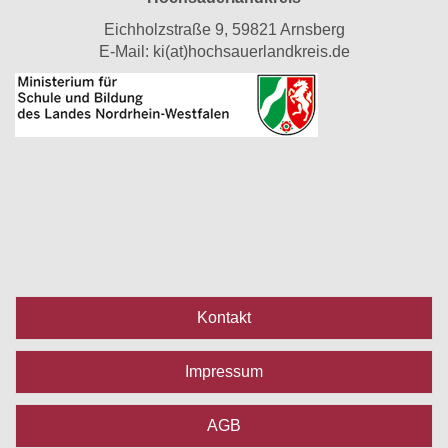
Eichholzstraße 9, 59821 Arnsberg
E-Mail:
ki(at)hochsauerlandkreis.de
Kontakt
Impressum
AGB