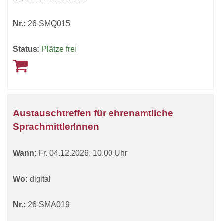
Nr.:
26-SMQ015
Status:
Plätze frei
Austauschtreffen für ehrenamtliche
SprachmittlerInnen
Wann:
Fr.
04.12.2026, 10.00 Uhr
Wo:
digital
Nr.:
26-SMA019