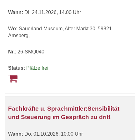
Wann:
Di.
24.11.2026, 14.00 Uhr
Wo:
Sauerland-Museum, Alter Markt 30, 59821
Arnsberg,
Nr.:
26-SMQ040
Status:
Plätze frei
Fachkräfte u. Sprachmittler:Sensibilität
und Steuerung im Gespräch zu dritt
Wann:
Do.
01.10.2026, 10.00 Uhr