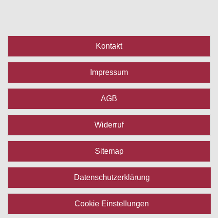
Kontakt
Impressum
AGB
Widerruf
Sitemap
Datenschutzerklärung
Cookie Einstellungen